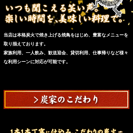
当店は本格炭火で焼き上げる焼鳥をはじめ、豊富なメニューを
取り揃
えております。
家族利用、一人飲み、歓送迎会、貸切利用、仕事帰りなど様々
な利用
シーンに対応が可能です。