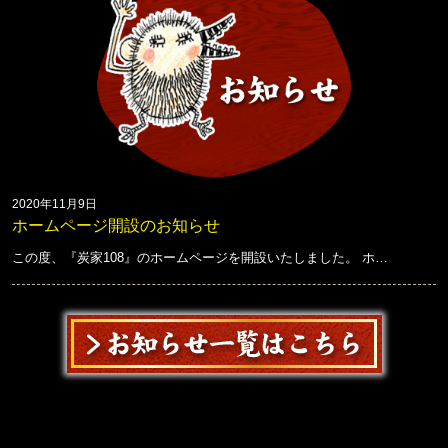
2020年11月9日
ホームページ開設のお知らせ
この度、『炭家108』のホームページを開設いたしました。 ホ…