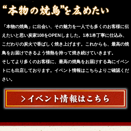
「本物の焼鳥」に出会い、その魅力を一人でも多くのお客様に伝
えたいと思い炭家108をOPENしました。1本1本丁寧に仕込み、
こだわりの炭火で香ばしく焼き上げます。これからも、最高の焼
鳥をお届けできるよう情熱を持って焼き続けていきます。
そしてより多くのお客様に、最高の焼鳥をお届けする為にイベン
トにも出店しております。イベント情報はこちらよりご確認くだ
さい。